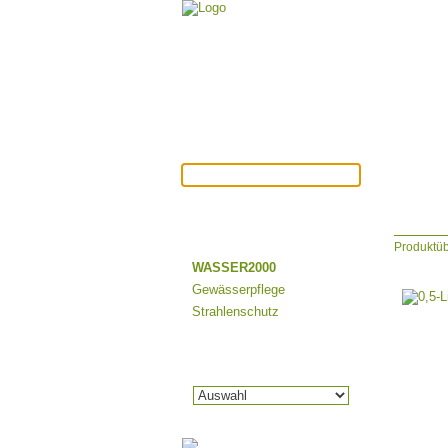
Produktüb
WASSER2000
Gewässerpflege
Strahlenschutz